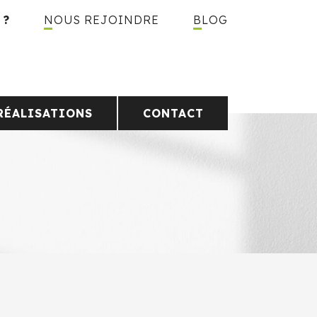
 ?
NOUS REJOINDRE
BLOG
RÉALISATIONS
CONTACT