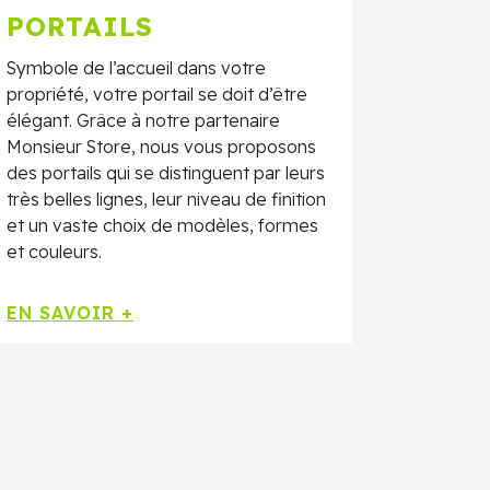
PORTAILS
Symbole de l’accueil dans votre
propriété, votre portail se doit d’être
élégant. Grâce à notre partenaire
Monsieur Store, nous vous proposons
des portails qui se distinguent par leurs
très belles lignes, leur niveau de finition
et un vaste choix de modèles, formes
et couleurs.
EN SAVOIR +