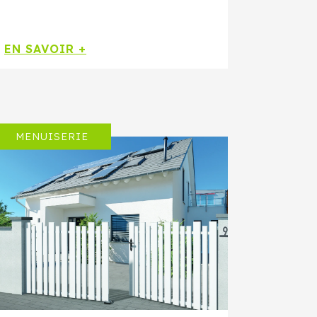
EN SAVOIR +
MENUISERIE