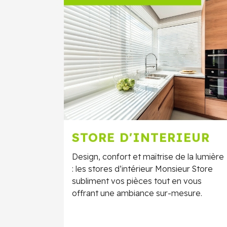
STORE D'INTERIEUR
Design, confort et maîtrise de la lumière
: les stores d’intérieur Monsieur Store
subliment vos pièces tout en vous
offrant une ambiance sur-mesure.