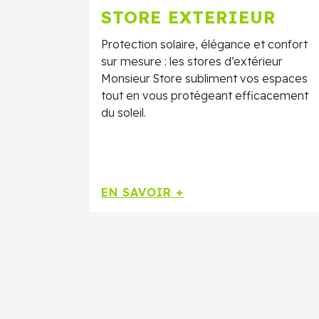
STORE EXTERIEUR
Protection solaire, élégance et confort
sur mesure : les stores d’extérieur
Monsieur Store subliment vos espaces
tout en vous protégeant efficacement
du soleil.
EN SAVOIR +