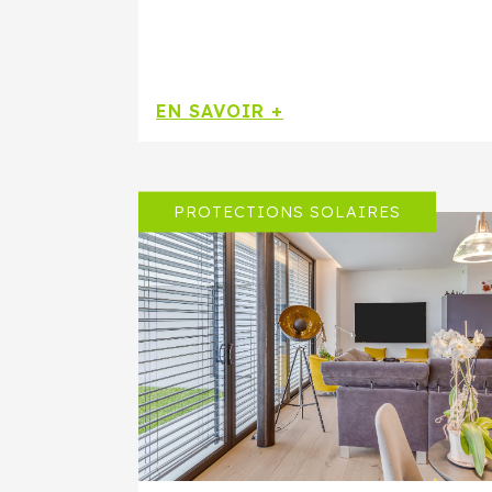
EN SAVOIR +
PROTECTIONS SOLAIRES