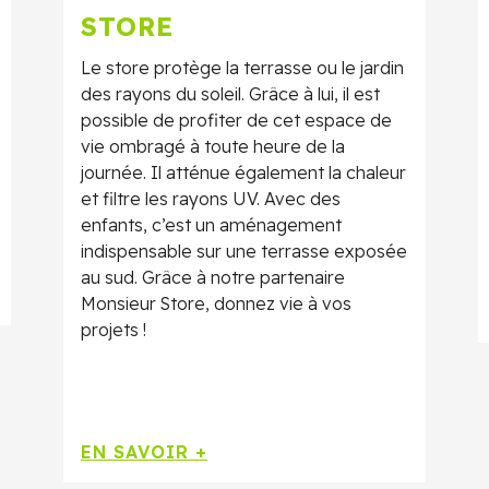
STORE
Le store protège la terrasse ou le jardin
des rayons du soleil. Grâce à lui, il est
possible de profiter de cet espace de
vie ombragé à toute heure de la
journée. Il atténue également la chaleur
et filtre les rayons UV. Avec des
enfants, c’est un aménagement
indispensable sur une terrasse exposée
au sud. Grâce à notre partenaire
Monsieur Store, donnez vie à vos
projets !
EN SAVOIR +