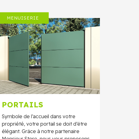
MENUISERIE
PORTAILS
Symbole de l’accueil dans votre
propriété, votre portail se doit d’être
élégant. Grâce à notre partenaire
Monsieur Store, nous vous proposons