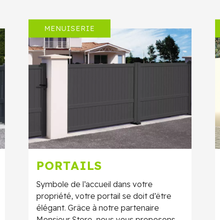
MENUISERIE
PORTAILS
Symbole de l’accueil dans votre
propriété, votre portail se doit d’être
élégant. Grâce à notre partenaire
Monsieur Store, nous vous proposons