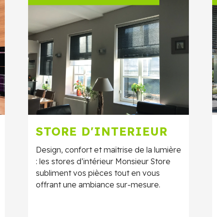
STORE D'INTERIEUR
Design, confort et maîtrise de la lumière
: les stores d’intérieur Monsieur Store
subliment vos pièces tout en vous
offrant une ambiance sur-mesure.