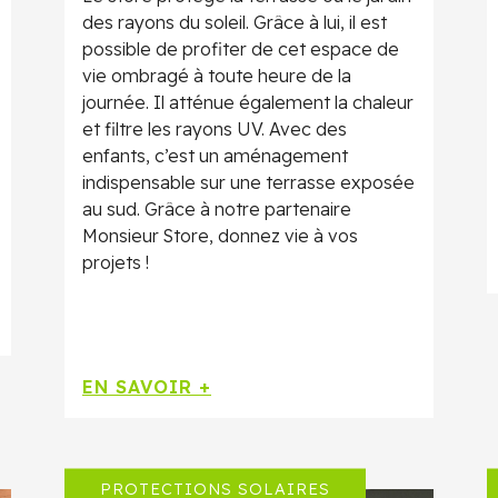
des rayons du soleil. Grâce à lui, il est
possible de profiter de cet espace de
vie ombragé à toute heure de la
journée. Il atténue également la chaleur
et filtre les rayons UV. Avec des
enfants, c’est un aménagement
indispensable sur une terrasse exposée
au sud. Grâce à notre partenaire
Monsieur Store, donnez vie à vos
projets !
EN SAVOIR +
PROTECTIONS SOLAIRES