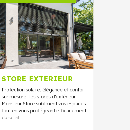
STORE EXTERIEUR
Protection solaire, élégance et confort
sur mesure : les stores d’extérieur
Monsieur Store subliment vos espaces
tout en vous protégeant efficacement
du soleil.