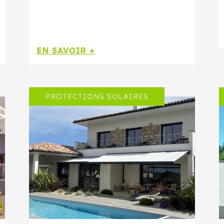
EN SAVOIR +
PROTECTIONS SOLAIRES