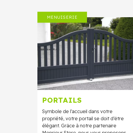
MENUISERIE
PORTAILS
Symbole de l’accueil dans votre
propriété, votre portail se doit d’être
élégant. Grâce à notre partenaire
Monsieur Store, nous vous proposons