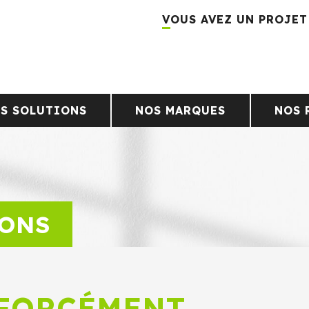
VOUS AVEZ UN PROJET
S SOLUTIONS
NOS MARQUES
NOS 
IONS
 FORCÉMENT