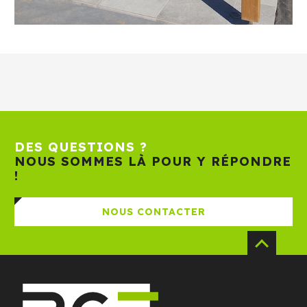
DES QUESTIONS ?
NOUS SOMMES LÀ POUR Y RÉPONDRE
!
NOUS CONTACTER