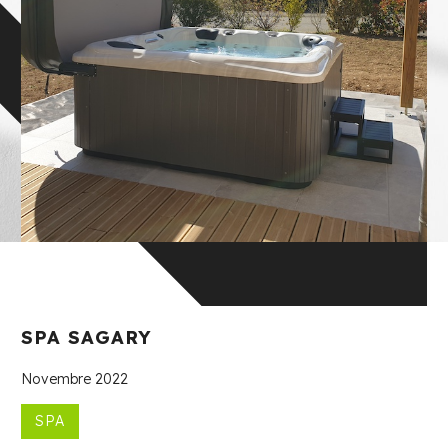
SPA SAGARY
Novembre 2022
SPA