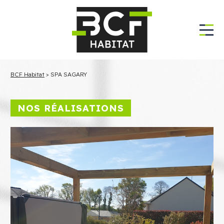
BCF Habitat
>
SPA SAGARY
NOS RÉALISATIONS