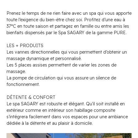
Prenez le temps de ne rien faire avec un spa qui vous apporte
toute l’exigence du bien-être chez soi. Profitez d’une eau à
37°C en toute saison et partagez en famille ou entre amis les
bienfaits dispensés par le Spa SAGARY de la gamme PURE.
LES + PRODUITS
Les vannes directionnelles qui vous permettent d’obtenir un
massage dynamique et personnalisé.
Les 5 places assises permettent de varier les zones de
massage.
La pompe de circulation qui vous assure un silence de
fonctionnement.
DÉTENTE & CONFORT
Le spa SAGARY est robuste et élégant. Qu’il soit installé en
extérieur comme en intérieur son habillage composite
s’intégrera facilement dans vos espaces pour une ambiance
dédiée à la détente et au plaisir à domicile.