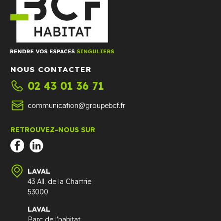
NOUS CONTACTER
02 43 01 36 71
communication@groupebcf.fr
RETROUVEZ-NOUS SUR
LAVAL
43 All. de la Chartrie
53000
LAVAL
Parc de l'habitat