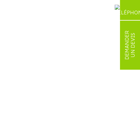
DEMANDER
UN DEVIS