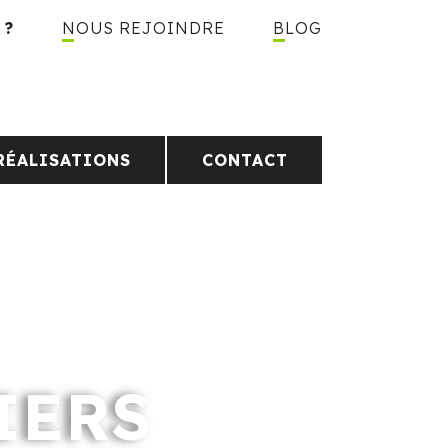
 ?
NOUS REJOINDRE
BLOG
RÉALISATIONS
CONTACT
IERS