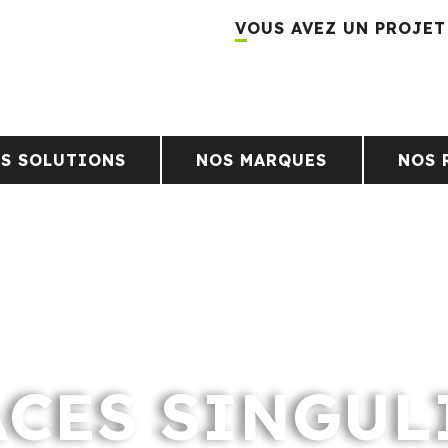
VOUS AVEZ UN PROJET
S SOLUTIONS
NOS MARQUES
NOS 
ACES SINGUL